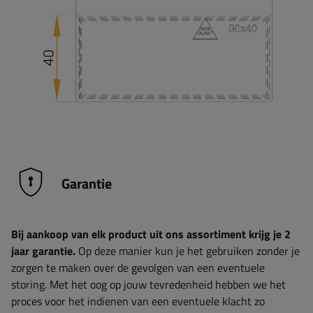
Garantie
Bij aankoop van elk product uit ons assortiment krijg je 2
jaar garantie.
Op deze manier kun je het gebruiken zonder je
zorgen te maken over de gevolgen van een eventuele
storing. Met het oog op jouw tevredenheid hebben we het
proces voor het indienen van een eventuele klacht zo