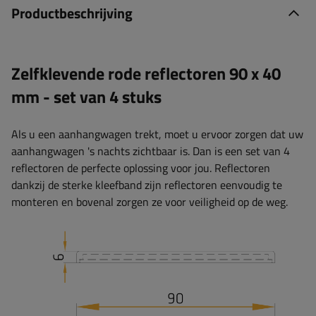
Productbeschrijving
Zelfklevende rode reflectoren 90 x 40
mm - set van 4 stuks
Als u een aanhangwagen trekt, moet u ervoor zorgen dat uw
aanhangwagen 's nachts zichtbaar is. Dan is een set van 4
reflectoren de perfecte oplossing voor jou. Reflectoren
dankzij de sterke kleefband zijn reflectoren eenvoudig te
monteren en bovenal zorgen ze voor veiligheid op de weg.