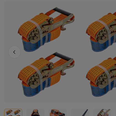
Vorige foto