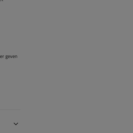
ler geven