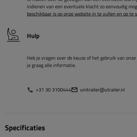
indienen van een eventuele klacht zo eenvoudig moge
beschikbaar is op onze website in te vullen en op te 
Hulp
Heb je vragen over de keuze of het gebruik van onze
je graag alle informatie.
+31 30 3100444
unitrailer@utrailer.nl
Specificaties