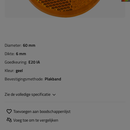
Diameter
60 mm
Dikte
6 mm
Goedkeuring
E20 IA
Kleur
geel
Bevestigingsmethode
Plakband
Zie de volledige specificatie
Toevoegen aan boodschappenlijst
Voeg toe om te vergelijken