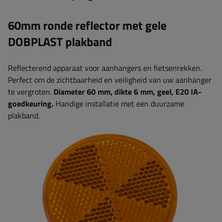
60mm ronde reflector met gele
DOBPLAST plakband
Reflecterend apparaat voor aanhangers en fietsenrekken.
Perfect om de zichtbaarheid en veiligheid van uw aanhanger
te vergroten.
Diameter 60 mm, dikte 6 mm, geel, E20 IA-
goedkeuring.
Handige installatie met een duurzame
plakband.