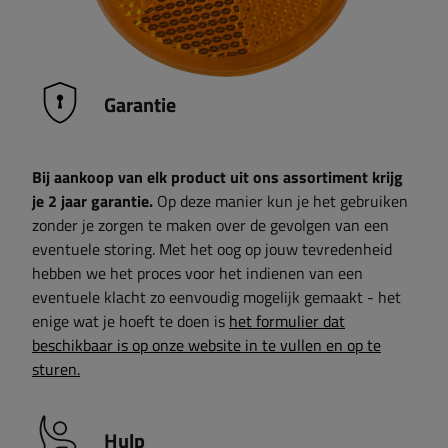
Garantie
Bij aankoop van elk product uit ons assortiment krijg
je 2 jaar garantie.
Op deze manier kun je het gebruiken
zonder je zorgen te maken over de gevolgen van een
eventuele storing. Met het oog op jouw tevredenheid
hebben we het proces voor het indienen van een
eventuele klacht zo eenvoudig mogelijk gemaakt - het
enige wat je hoeft te doen is
het formulier dat
beschikbaar is op onze website in te vullen en op te
sturen.
Hulp