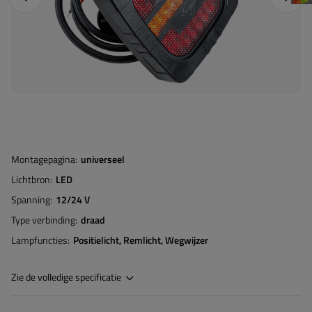
Montagepagina
universeel
Lichtbron
LED
Spanning
12/24 V
Type verbinding
draad
Lampfuncties
Positielicht
Remlicht
Wegwijzer
Zie de volledige specificatie