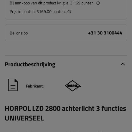
Bij aankoop van dit product krijg je:
31.69 punten.
Prijs in punten:
3169.00 punten.
+31 30 3100444
Bel ons op
Productbeschrijving
Fabrikant:
HORPOL LZD 2800 achterlicht 3 functies
UNIVERSEEL