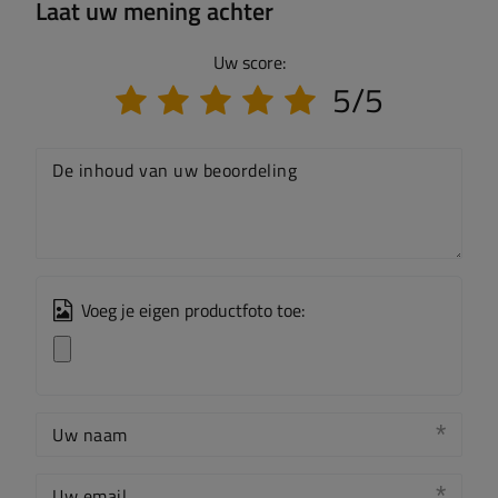
Laat uw mening achter
Uw score:
5/5
De inhoud van uw beoordeling
Voeg je eigen productfoto toe:
Uw naam
Uw email