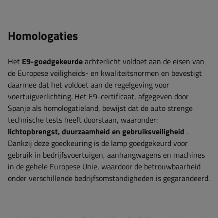
Homologaties
Het
E9-goedgekeurde
achterlicht voldoet aan de eisen van
de Europese veiligheids- en kwaliteitsnormen en bevestigt
daarmee dat het voldoet aan de regelgeving voor
voertuigverlichting. Het E9-certificaat, afgegeven door
Spanje als homologatieland, bewijst dat de auto strenge
technische tests heeft doorstaan, waaronder:
lichtopbrengst, duurzaamheid en gebruiksveiligheid
.
Dankzij deze goedkeuring is de lamp goedgekeurd voor
gebruik in bedrijfsvoertuigen, aanhangwagens en machines
in de gehele Europese Unie, waardoor de betrouwbaarheid
onder verschillende bedrijfsomstandigheden is gegarandeerd.