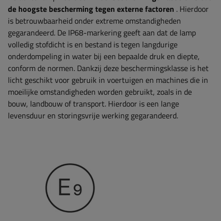
de hoogste bescherming tegen externe factoren
. Hierdoor
is betrouwbaarheid onder extreme omstandigheden
gegarandeerd. De IP68-markering geeft aan dat de lamp
volledig stofdicht is en bestand is tegen langdurige
onderdompeling in water bij een bepaalde druk en diepte,
conform de normen. Dankzij deze beschermingsklasse is het
licht geschikt voor gebruik in voertuigen en machines die in
moeilijke omstandigheden worden gebruikt, zoals in de
bouw, landbouw of transport. Hierdoor is een lange
levensduur en storingsvrije werking gegarandeerd.