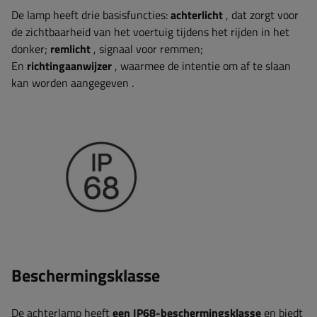
De lamp heeft drie basisfuncties:
achterlicht
, dat zorgt voor
de zichtbaarheid van het voertuig tijdens het rijden in het
donker;
remlicht
, signaal voor remmen;
En
richtingaanwijzer
, waarmee de intentie om af te slaan
kan worden aangegeven
.
Beschermingsklasse
De achterlamp heeft
een IP68-beschermingsklasse
en biedt