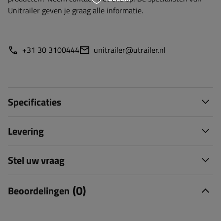
Unitrailer geven je graag alle informatie.
+31 30 3100444
unitrailer@utrailer.nl
Specificaties
Levering
Stel uw vraag
(0)
Beoordelingen