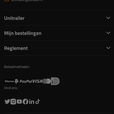
Unitrailer
Mijn bestellingen
Reglement
Betaalmethoden:
Vind ons: