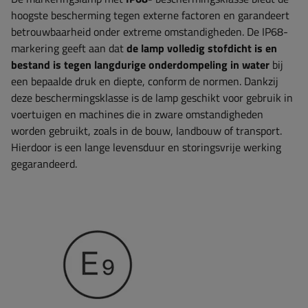
hoogste bescherming tegen externe factoren en garandeert
betrouwbaarheid onder extreme omstandigheden. De IP68-
markering geeft aan dat
de lamp volledig stofdicht is en
bestand is tegen langdurige onderdompeling in water
bij
een bepaalde druk en diepte, conform de normen. Dankzij
deze beschermingsklasse is de lamp geschikt voor gebruik in
voertuigen en machines die in zware omstandigheden
worden gebruikt, zoals in de bouw, landbouw of transport.
Hierdoor is een lange levensduur en storingsvrije werking
gegarandeerd.