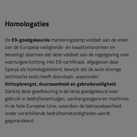
Homologaties
De
E9-goedgekeurde
markeringslamp
voldoet aan de eisen
van de Europese veiligheids- en kwaliteitsnormen en
bevestigt daarmee dat deze voldoet aan de regelgeving voor
voertuigverlichting. Het E9-certificaat, afgegeven door
Spanje als homologatieland, bewijst dat de auto strenge
technische tests heeft doorstaan, waaronder:
lichtopbrengst, duurzaamheid en gebruiksveiligheid
.
Dankzij deze goedkeuring is de lamp goedgekeurd voor
gebruik in bedrijfsvoertuigen, aanhangwagens en machines
in de hele Europese Unie, waardoor de betrouwbaarheid
onder verschillende bedrijfsomstandigheden wordt
gegarandeerd
.