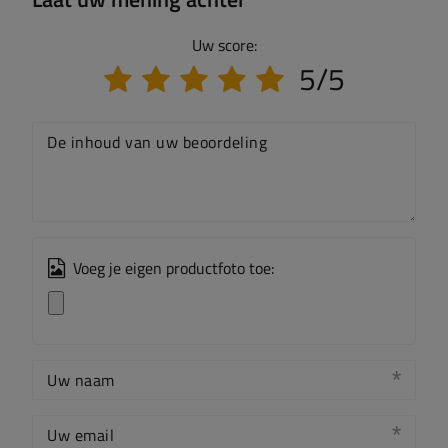
Uw score:
5/5
De inhoud van uw beoordeling
Voeg je eigen productfoto toe:
Uw naam
Uw email