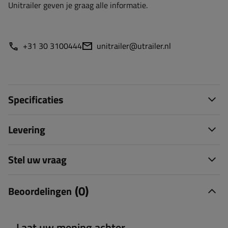
Unitrailer geven je graag alle informatie.
+31 30 3100444
unitrailer@utrailer.nl
Specificaties
Levering
Stel uw vraag
(0)
Beoordelingen
Laat uw mening achter