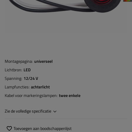
Montagepagina
universeel
Lichtbron
LED
Spanning
12/24 V
Lampfuncties
achterlicht
Kabel voor markeringslampen
twee enkele
Zie de volledige specificatie
Toevoegen aan boodschappenlijst