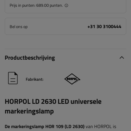
Prijs in punten:
689.00 punten.
+31 30 3100444
Bel ons op
Productbeschrijving
Fabrikant:
HORPOL LD 2630 LED universele
markeringslamp
De markeringslamp HOR 109 (LD 2630)
van HORPOL is