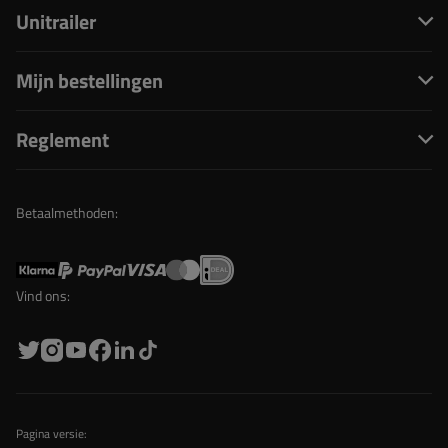
Unitrailer
Mijn bestellingen
Reglement
Betaalmethoden:
Vind ons:
Pagina versie: