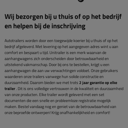
Wij bezorgen bij u thuis of op het bedrijf
en helpen bij de inschrijving
Autotrailers worden door een toegewijde koerier bij u thuis of op het
bedrijf afgeleverd. Met levering op het aangegeven adres wint u aan
comfort en bespaart u tijd. Unitrailer is een merk waarvan de
aanhangwagens zich onderscheiden door betrouwbaarheid en
uitstekend vakmanschap. Door bij ons te bestellen, krijgt u een
aanhangwagen die aan uw verwachtingen voldoet. Onze gebruikers
waarderen onze trailers vanwege hun solide constructie en
duurzaamheid. Daarom bieden we met trots
2 jaar garantie op elke
trailer
. Dit is ons volledige vertrouwen in de kwaliteit en duurzaamheid
van onze producten. Elke trailer wordt geleverd met een set
documenten die een snelle en probleemloze registratie mogelijk
maken. Bestel vandaag nog en geniet van de betrouwbaarheid van
onze beproefde ontwerpen! Krijg onafhankelijkheid en comfort!