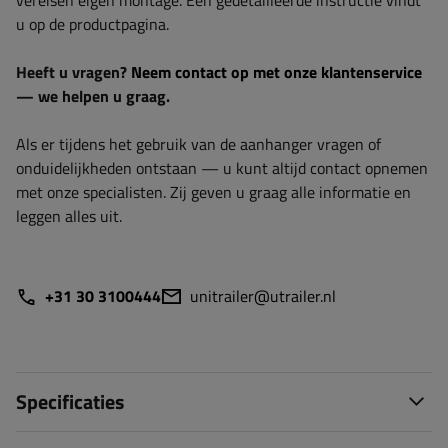
vereisen eigen montage. Een gedetailleerde instructie vindt
u op de productpagina.
Heeft u vragen?
Neem contact op met onze klantenservice
— we helpen u graag.
Als er tijdens het gebruik van de aanhanger vragen of
onduidelijkheden ontstaan — u kunt altijd contact opnemen
met onze specialisten. Zij geven u graag alle informatie en
leggen alles uit.
+31 30 3100444
unitrailer@utrailer.nl
Specificaties