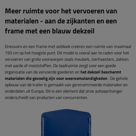
Meer ruimte voor het vervoeren van
materialen - aan de zijkanten en een
frame met een blauw dekzeil
Dressoirs en een frame met zeildoek creëren een ruimte van maximaal
150 cm op het hoogste punt. Dit model is vooral aan te raden voor het
vervoeren van grote voorwerpen zoals meubels, sierheesters, zakken
met aarde of meststoffen. De laadruimte zorgt voor een goede
organisatie van de vervoerde goederen en
het dekzeil beschermt
materialen die gevoelig zijn voor weersomstandigheden
. De gehele
opbouw van de trailer is gemaakt van gerenommeerde materialen en
onderdelen uit Europa. Dit is een element dat onze autoaanhanger
onderscheidt van producten van concurrenten.