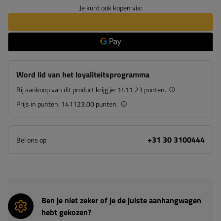
Je kunt ook kopen via:
Word lid van het loyaliteitsprogramma
Bij aankoop van dit product krijg je:
1411.23 punten.
Prijs in punten:
141123.00 punten.
+31 30 3100444
Bel ons op
Ben je niet zeker of je de juiste aanhangwagen
hebt gekozen?