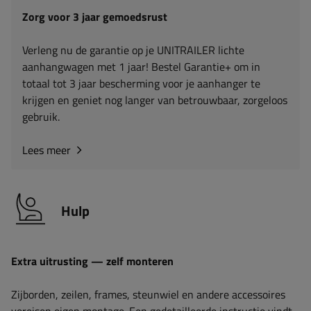
Zorg voor 3 jaar gemoedsrust
Verleng nu de garantie op je UNITRAILER lichte
aanhangwagen met 1 jaar! Bestel Garantie+ om in
totaal tot 3 jaar bescherming voor je aanhanger te
krijgen en geniet nog langer van betrouwbaar, zorgeloos
gebruik.
Lees meer
Hulp
Extra uitrusting — zelf monteren
Zijborden, zeilen, frames, steunwiel en andere accessoires