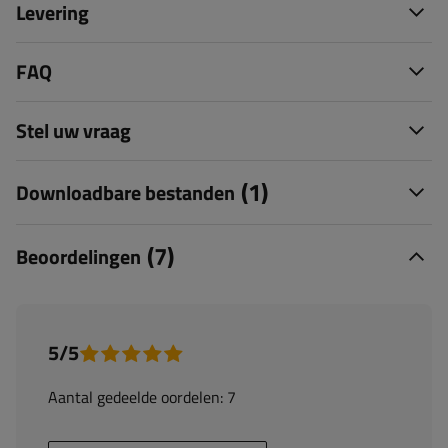
Levering
FAQ
Stel uw vraag
(1)
Downloadbare bestanden
(7)
Beoordelingen
5/5
Aantal gedeelde oordelen: 7