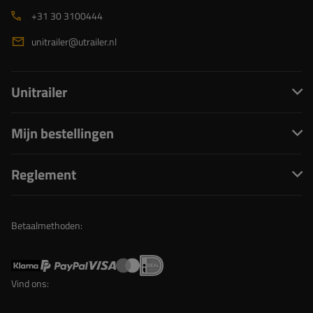
+31 30 3100444
unitrailer@utrailer.nl
Unitrailer
Mijn bestellingen
Reglement
Betaalmethoden:
Vind ons: