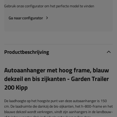
Gebruik onze configurator om het perfecte model te vinden
Ga naar configurator
Productbeschrijving
Autoaanhanger met hoog frame, blauw
dekzeil en bis zijkanten - Garden Trailer
200 Kipp
De laadhoogte op het hoogste punt van deze autoaanhanger is 150
cm. De laadruimte die dankzij de bis-zijkanten, het h-800-frame en het
blauwe dekzeil wordt verkregen, vindt zijn aanhangers in de landbouw-