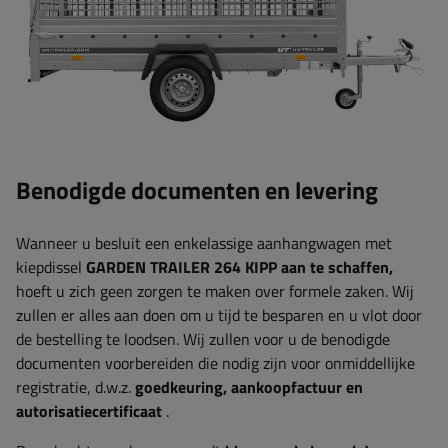
Benodigde documenten en levering
Wanneer u besluit een enkelassige aanhangwagen met
kiepdissel
GARDEN TRAILER 264 KIPP aan te schaffen,
hoeft u zich geen zorgen te maken over formele zaken. Wij
zullen er alles aan doen om u tijd te besparen en u vlot door
de bestelling te loodsen. Wij zullen voor u de benodigde
documenten voorbereiden die nodig zijn voor onmiddellijke
registratie, d.w.z.
goedkeuring, aankoopfactuur en
autorisatiecertificaat
.