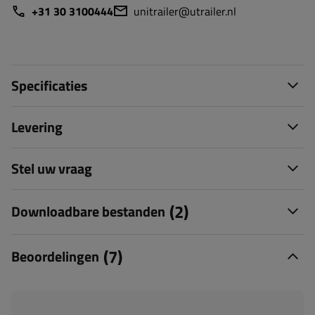
+31 30 3100444
unitrailer@utrailer.nl
Specificaties
Levering
Stel uw vraag
(2)
Downloadbare bestanden
(7)
Beoordelingen