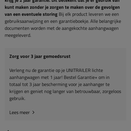
kunt maken zonder je zorgen te maken over de gevolgen
van een eventuele storing
Bij elk product leveren we een
gebruiksaanwijzing en een garantieboekje. Alle belangrijke
documenten worden met de aangekochte aanhangwagen
meegeleverd.
Zorg voor 3 jaar gemoedsrust
Verleng nu de garantie op je UNITRAILER lichte
aanhangwagen met 1 jaar! Bestel Garantie+ om in
totaal tot 3 jaar bescherming voor je aanhanger te
krijgen en geniet nog langer van betrouwbaar, zorgeloos
gebruik.
Lees meer