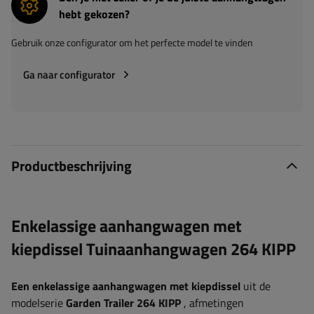
hebt gekozen?
Gebruik onze configurator om het perfecte model te vinden
Ga naar configurator
Productbeschrijving
Enkelassige aanhangwagen met
kiepdissel Tuinaanhangwagen 264 KIPP
Een enkelassige aanhangwagen met kiepdissel
uit de
modelserie
Garden Trailer 264 KIPP
, afmetingen