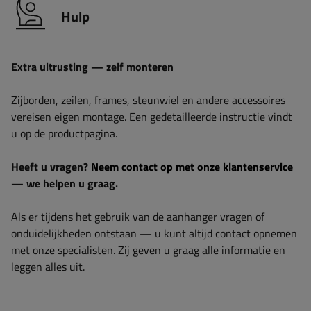
Hulp
Extra uitrusting — zelf monteren
Zijborden, zeilen, frames, steunwiel en andere accessoires
vereisen eigen montage. Een gedetailleerde instructie vindt
u op de productpagina.
Heeft u vragen?
Neem contact op met onze klantenservice
— we helpen u graag.
Als er tijdens het gebruik van de aanhanger vragen of
onduidelijkheden ontstaan — u kunt altijd contact opnemen
met onze specialisten. Zij geven u graag alle informatie en
leggen alles uit.