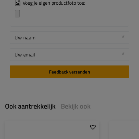
Voeg je eigen productfoto toe:
Uw naam
Uw email
Feedback verzenden
Ook aantrekkelijk
Bekijk ook