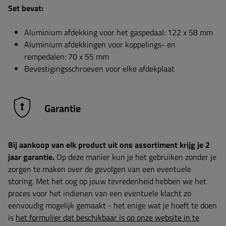
Set bevat:
Aluminium afdekking voor het gaspedaal: 122 x 58 mm
Aluminium afdekkingen voor koppelings- en
rempedalen: 70 x 55 mm
Bevestigingsschroeven voor elke afdekplaat
Garantie
Bij aankoop van elk product uit ons assortiment krijg je 2
jaar garantie.
Op deze manier kun je het gebruiken zonder je
zorgen te maken over de gevolgen van een eventuele
storing. Met het oog op jouw tevredenheid hebben we het
proces voor het indienen van een eventuele klacht zo
eenvoudig mogelijk gemaakt - het enige wat je hoeft te doen
is
het formulier dat beschikbaar is op onze website in te