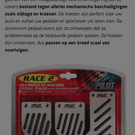
covers
bestand tegen allerlei mechanische beschadigingen
zoals slijtage en krassen
. De hoezen zijn perfect voor uw
auto en zullen uw pedalen er sportiever uit laten zien. De
aluminium pedaalcovers zijn zo ontworpen dat ze
probleemloos op de bestaande pedalen passen. De hoezen
zijn universeel, dus
passen op een breed scaal van
voertuigen.