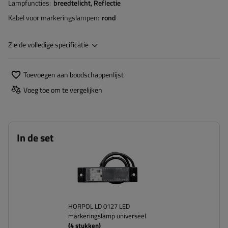
Lampfuncties
breedtelicht
Reflectie
Kabel voor markeringslampen
rond
Zie de volledige specificatie
Toevoegen aan boodschappenlijst
Voeg toe om te vergelijken
In de set
HORPOL LD 0127 LED
markeringslamp universeel
(
4
stukken)