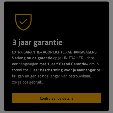
3 jaar garantie
EXTRA GARANTIE+ VOOR LICHTE AANHANGWAGENS
Verleng nu de garantie
op je UNITRAILER lichte
aanhangwagen
met 1 jaar! Bestel Garantie+
om in
totaal tot
3 jaar bescherming voor je aanhanger
te
krijgen en geniet nog langer van betrouwbaar,
zorgeloos gebruik.
Controleer de details