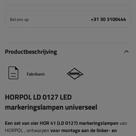
+31 30 3100444
Bel ons op
Productbeschrijving
Fabrikant:
HORPOL LD 0127 LED
markeringslampen universeel
Een set van vier HOR 41 (LD 0127) markeringslampen
van
HORPOL
, ontworpen
voor montage aan de linker- en