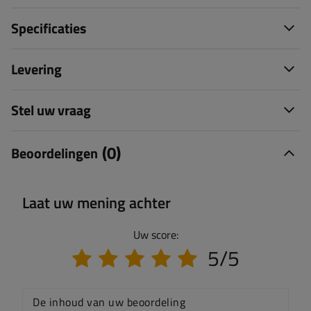
Specificaties
Levering
Stel uw vraag
(0)
Beoordelingen
Laat uw mening achter
Uw score:
5/5
De inhoud van uw beoordeling