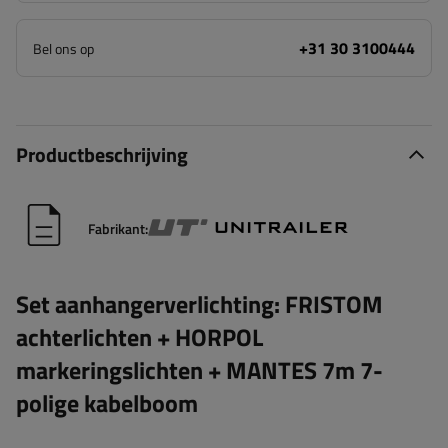
+31 30 3100444
Bel ons op
Productbeschrijving
Fabrikant:
Set aanhangerverlichting: FRISTOM
achterlichten + HORPOL
markeringslichten + MANTES 7m 7-
polige kabelboom