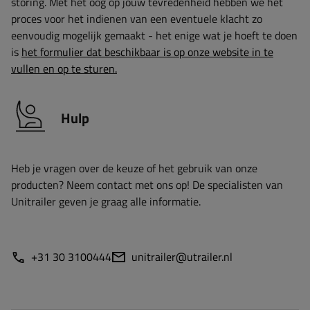
storing. Met het oog op jouw tevredenheid hebben we het
proces voor het indienen van een eventuele klacht zo
eenvoudig mogelijk gemaakt - het enige wat je hoeft te doen
is
het formulier dat beschikbaar is op onze website in te
vullen en op te sturen.
Hulp
Heb je vragen over de keuze of het gebruik van onze
producten? Neem contact met ons op! De specialisten van
Unitrailer geven je graag alle informatie.
+31 30 3100444
unitrailer@utrailer.nl