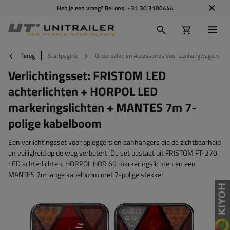
Heb je een vraag? Bel ons:
+31 30 3100444
Terug
Startpagina
Onderdelen en Accessoires voor aanhangwagens
Verlichtingsset: FRISTOM LED
achterlichten + HORPOL LED
markeringslichten + MANTES 7m 7-
polige kabelboom
Een verlichtingsset voor opleggers en aanhangers die de zichtbaarheid
en veiligheid op de weg verbetert. De set bestaat uit FRISTOM FT-270
LED achterlichten, HORPOL HOR 69 markeringslichten en een
MANTES 7m lange kabelboom met 7-polige stekker.