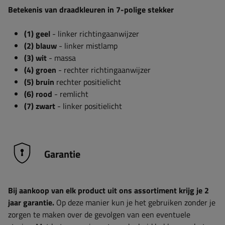
Betekenis van draadkleuren in 7-polige stekker
(1) geel
- linker richtingaanwijzer
(2) blauw
- linker mistlamp
(3) wit
- massa
(4) groen
- rechter richtingaanwijzer
(5) bruin
rechter positielicht
(6) rood
- remlicht
(7) zwart
- linker positielicht
Garantie
Bij aankoop van elk product uit ons assortiment krijg je 2
jaar garantie.
Op deze manier kun je het gebruiken zonder je
zorgen te maken over de gevolgen van een eventuele