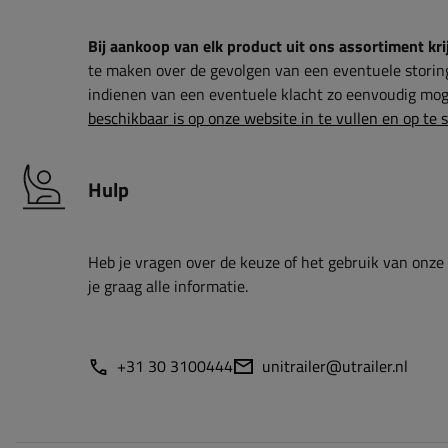
Bij aankoop van elk product uit ons assortiment krij
te maken over de gevolgen van een eventuele storin
indienen van een eventuele klacht zo eenvoudig moge
beschikbaar is op onze website in te vullen en op te 
Hulp
Heb je vragen over de keuze of het gebruik van onze
je graag alle informatie.
+31 30 3100444
unitrailer@utrailer.nl