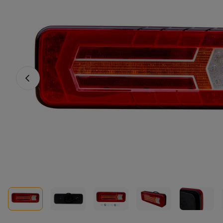
Vorige foto