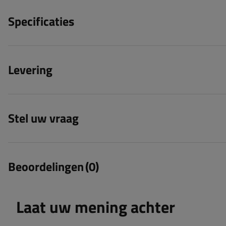
Specificaties
Levering
Stel uw vraag
Beoordelingen
(0)
Laat uw mening achter