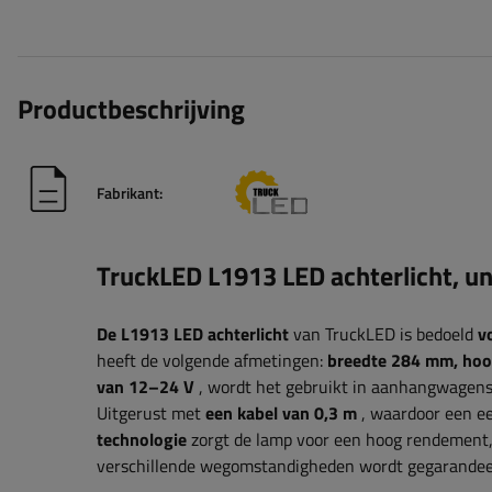
Productbeschrijving
Fabrikant:
TruckLED L1913 LED achterlicht, un
De L1913 LED achterlicht
van TruckLED is bedoeld
v
heeft de volgende afmetingen:
breedte
284 mm, hoo
van 12–24 V
, wordt het gebruikt in aanhangwagens
Uitgerust met
een kabel van 0,3 m
, waardoor een ee
technologie
zorgt de lamp voor een hoog rendement, 
verschillende wegomstandigheden wordt gegarandee