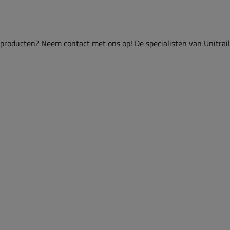
 producten? Neem contact met ons op! De specialisten van Unitrai