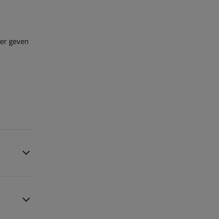
ler geven