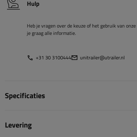
Hulp
Heb je vragen over de keuze of het gebruik van onze
je graag alle informatie.
+31 30 3100444
unitrailer@utrailer.nl
Specificaties
Levering