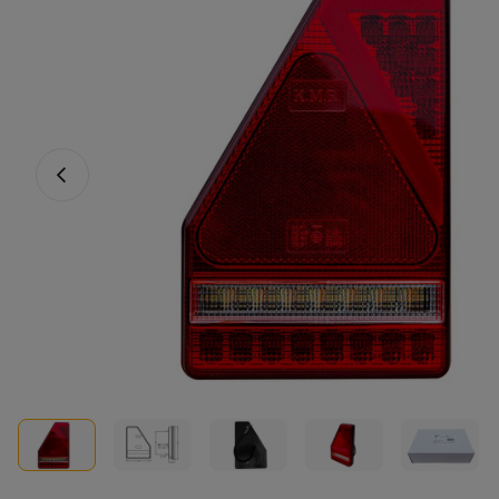
Vorige foto