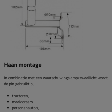
Haan montage
In combinatie met een waarschuwingslamp/zwaailicht wordt
de pin gebruikt bij:
tractoren,
maaidorsers,
personenauto's,