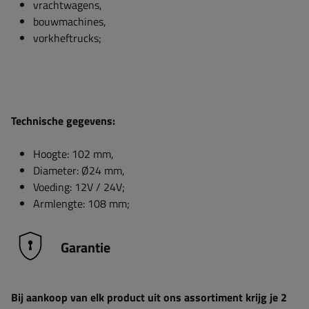
vrachtwagens,
bouwmachines,
vorkheftrucks;
Technische gegevens:
Hoogte: 102 mm,
Diameter: Ø24 mm,
Voeding: 12V / 24V;
Armlengte: 108 mm;
Garantie
Bij aankoop van elk product uit ons assortiment krijg je 2