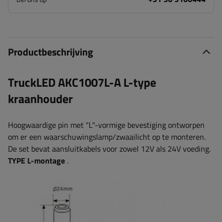
Productbeschrijving
TruckLED AKC1007L-A L-type
kraanhouder
Hoogwaardige pin met "L"-vormige bevestiging ontworpen
om er een waarschuwingslamp/zwaailicht op te monteren.
De set bevat aansluitkabels voor zowel 12V als 24V voeding.
TYPE L-montage
.