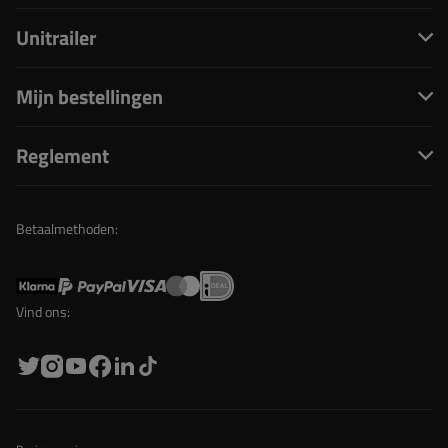
Unitrailer
Mijn bestellingen
Reglement
Betaalmethoden:
Vind ons: