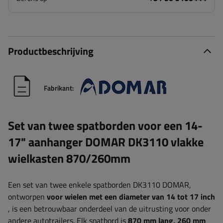
Productbeschrijving
Fabrikant:
Set van twee spatborden voor een 14-
17" aanhanger DOMAR DK3110 vlakke
wielkasten 870/260mm
Een set van twee enkele spatborden DK3110 DOMAR,
ontworpen
voor wielen met een diameter van 14 tot 17 inch
, is een betrouwbaar onderdeel van de uitrusting voor onder
andere autotrailers. Elk spatbord is
870 mm lang, 260 mm