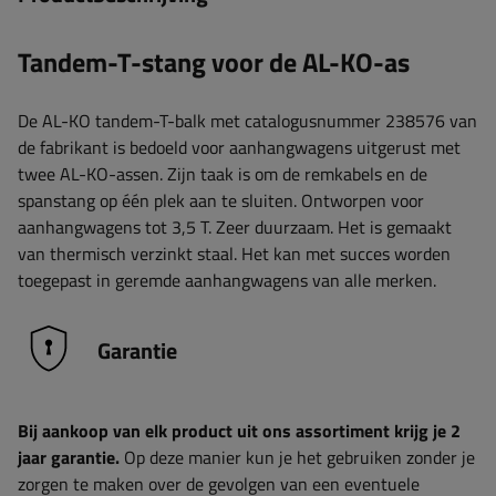
Tandem-T-stang voor de AL-KO-as
De AL-KO tandem-T-balk met catalogusnummer 238576 van
de fabrikant is bedoeld voor aanhangwagens uitgerust met
twee AL-KO-assen. Zijn taak is om de remkabels en de
spanstang op één plek aan te sluiten. Ontworpen voor
aanhangwagens tot 3,5 T. Zeer duurzaam. Het is gemaakt
van thermisch verzinkt staal. Het kan met succes worden
toegepast in geremde aanhangwagens van alle merken.
Garantie
Bij aankoop van elk product uit ons assortiment krijg je 2
jaar garantie.
Op deze manier kun je het gebruiken zonder je
zorgen te maken over de gevolgen van een eventuele