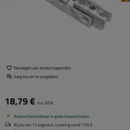
Toevoegen aan boodschappenlijst
Voeg toe om te vergelijken
18,79 €
Incl. BTW
Product beschikbaar in grote hoeveelheden
Bij jou van
13 augustus
. Levering vanaf
7,90 €