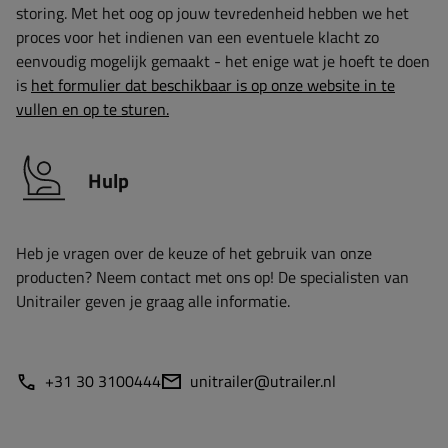
storing. Met het oog op jouw tevredenheid hebben we het
proces voor het indienen van een eventuele klacht zo
eenvoudig mogelijk gemaakt - het enige wat je hoeft te doen
is
het formulier dat beschikbaar is op onze website in te
vullen en op te sturen.
Hulp
Heb je vragen over de keuze of het gebruik van onze
producten? Neem contact met ons op! De specialisten van
Unitrailer geven je graag alle informatie.
+31 30 3100444
unitrailer@utrailer.nl