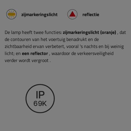
zijmarkeringslicht
reflectie
De lamp heeft twee functies:
zijmarkeringslicht (oranje)
, dat
de contouren van het voertuig benadrukt en de
zichtbaarheid ervan verbetert, vooral 's nachts en bij weinig
licht; en
een reflector
, waardoor de verkeersveiligheid
verder wordt vergroot
.