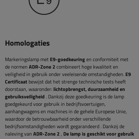
Homologaties
Markeringslamp met
E9-goedkeuring
en conformiteit met
de normen
ADR-Zone 2
combineert hoge kwaliteit en
veiligheid in gebruik onder veeleisende omstandigheden.
E9
Certificaat
bewijst dat het strenge technische tests heeft
doorstaan, waaronder:
lichtopbrengst, duurzaamheid en
gebruiksveiligheid
. Dankzij deze goedkeuring is de lamp
goedgekeurd voor gebruik in bedrijfsvoertuigen,
aanhangwagens en machines in de gehele Europese Unie,
waardoor de betrouwbaarheid onder verschillende
bedrijfsomstandigheden wordt gegarandeerd
. Dankzij de
naleving van
ADR-Zone 2
,
De lamp is geschikt voor gebruik