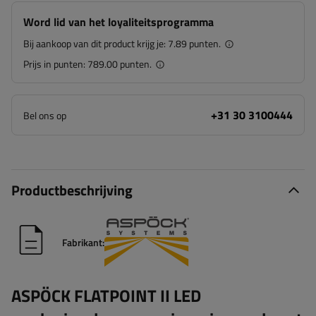
Word lid van het loyaliteitsprogramma
Bij aankoop van dit product krijg je:
7.89 punten.
Prijs in punten:
789.00 punten.
+31 30 3100444
Bel ons op
Productbeschrijving
Fabrikant:
ASPÖCK FLATPOINT II LED