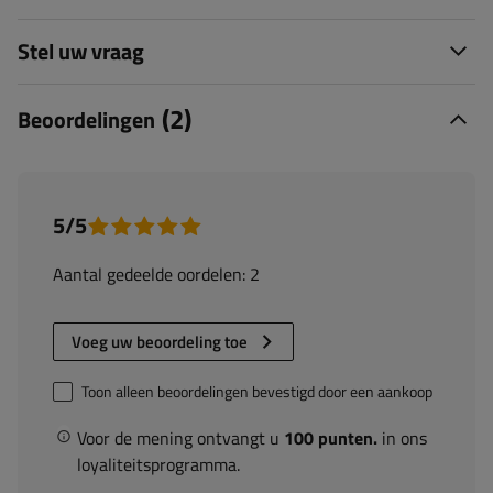
Stel uw vraag
(2)
Beoordelingen
5/5
Aantal gedeelde oordelen: 2
Voeg uw beoordeling toe
Toon alleen beoordelingen bevestigd door een aankoop
Voor de mening ontvangt u
100 punten.
in ons
loyaliteitsprogramma.