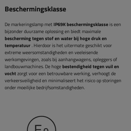
Beschermingsklasse
De markeringslamp met
IP69K beschermingsklasse
is een
bijzonder duurzame oplossing en biedt maximale
bescherming tegen stof en water bij hoge druk en
temperatuur
. Hierdoor is het uitermate geschikt voor
extreme weersomstandigheden en veeleisende
werkomgevingen, zoals bij aanhangwagens, opleggers of
landbouwmachines. De hoge
bestendigheid tegen vuil en
vocht
zorgt voor een betrouwbare werking, verhoogt de
verkeersveiligheid en minimaliseert het risico op storingen
onder moeilijke bedrijfsomstandigheden.