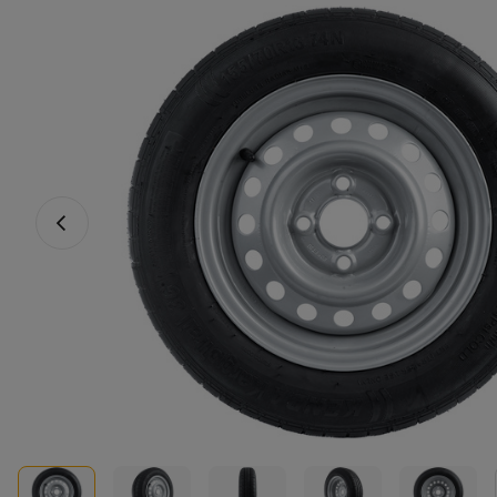
Vorige foto