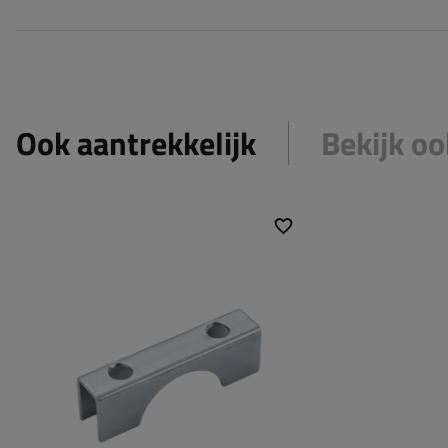
Ook aantrekkelijk
Bekijk oo