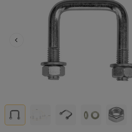
Vorige foto