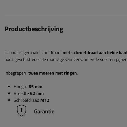
Productbeschrijving
U-bout is gemaakt van draad
met schroefdraad aan beide kan
bout geschikt voor de montage van verschillende soorten pijpe
Inbegrepen
twee moeren met ringen
.
Hoogte
65 mm
Breedte
62 mm
Schroefdraad
M12
Garantie