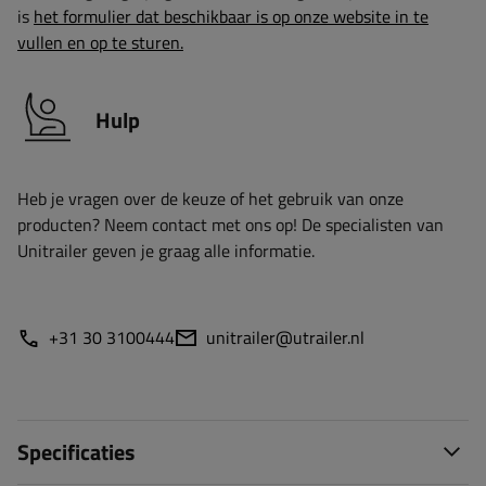
is
het formulier dat beschikbaar is op onze website in te
vullen en op te sturen.
Hulp
Heb je vragen over de keuze of het gebruik van onze
producten? Neem contact met ons op! De specialisten van
Unitrailer geven je graag alle informatie.
+31 30 3100444
unitrailer@utrailer.nl
Specificaties