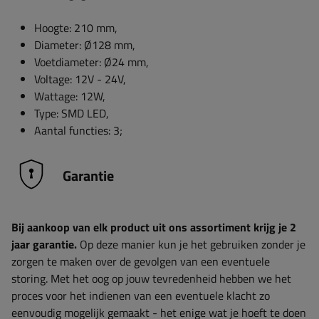
Hoogte: 210 mm,
Diameter: Ø128 mm,
Voetdiameter: Ø24 mm,
Voltage: 12V - 24V,
Wattage: 12W,
Type: SMD LED,
Aantal functies: 3;
Garantie
Bij aankoop van elk product uit ons assortiment krijg je 2
jaar garantie.
Op deze manier kun je het gebruiken zonder je
zorgen te maken over de gevolgen van een eventuele
storing. Met het oog op jouw tevredenheid hebben we het
proces voor het indienen van een eventuele klacht zo
eenvoudig mogelijk gemaakt - het enige wat je hoeft te doen