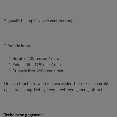
Signaallicht - op flexibele voet in oranje.
3 functie knop:
Rotatie: 125 toeren / min.
Enkele flits: 125 keer / min.
Dubbele flits: 250 keer / min.
Om van functie te wisselen, verwijdert het deksel en drukt
op de rode knop. Het systeem heeft een geheugenfunctie.
Technische gegevens: