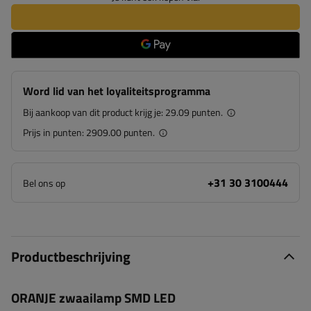
Word lid van het loyaliteitsprogramma
Bij aankoop van dit product krijg je:
29.09 punten.
Prijs in punten:
2909.00 punten.
+31 30 3100444
Bel ons op
Productbeschrijving
ORANJE zwaailamp SMD LED