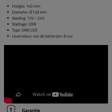
Hoogte: 140 mm
Diameter: Ø128 mm
Voeding: 12V - 24V
Wattage: 20W
Type: SMD LED
Levensduur van de batterijen: 8 uur
Garantie