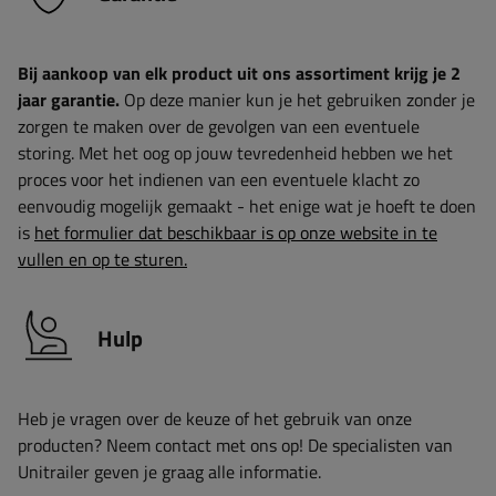
Bij aankoop van elk product uit ons assortiment krijg je 2
jaar garantie.
Op deze manier kun je het gebruiken zonder je
zorgen te maken over de gevolgen van een eventuele
storing. Met het oog op jouw tevredenheid hebben we het
proces voor het indienen van een eventuele klacht zo
eenvoudig mogelijk gemaakt - het enige wat je hoeft te doen
is
het formulier dat beschikbaar is op onze website in te
vullen en op te sturen.
Hulp
Heb je vragen over de keuze of het gebruik van onze
producten? Neem contact met ons op! De specialisten van
Unitrailer geven je graag alle informatie.