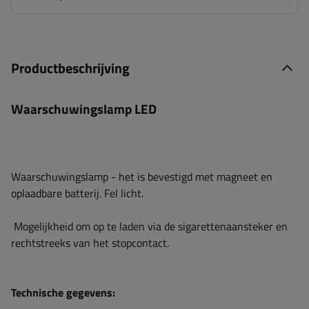
Productbeschrijving
Waarschuwingslamp LED
Waarschuwingslamp - het is bevestigd met magneet en
oplaadbare batterij. Fel licht.
Mogelijkheid om op te laden via de sigarettenaansteker en
rechtstreeks van het stopcontact.
Technische gegevens: