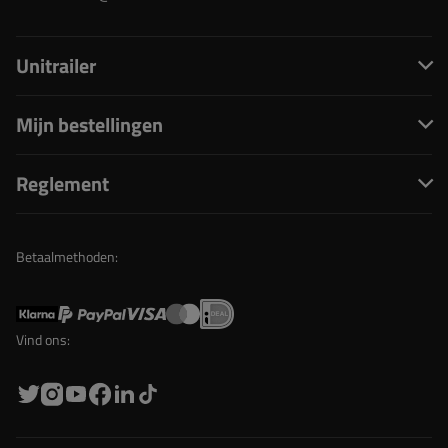
Unitrailer
Mijn bestellingen
Reglement
Betaalmethoden:
Vind ons: