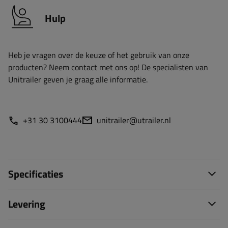
Hulp
Heb je vragen over de keuze of het gebruik van onze
producten? Neem contact met ons op! De specialisten van
Unitrailer geven je graag alle informatie.
+31 30 3100444
unitrailer@utrailer.nl
Specificaties
Levering