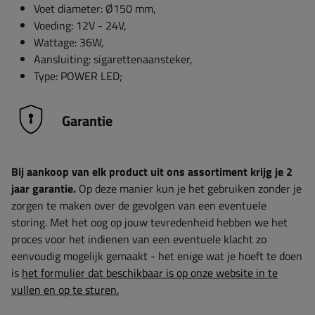
Voet diameter: Ø150 mm,
Voeding: 12V - 24V,
Wattage: 36W,
Aansluiting: sigarettenaansteker,
Type: POWER LED;
Garantie
Bij aankoop van elk product uit ons assortiment krijg je 2
jaar garantie.
Op deze manier kun je het gebruiken zonder je
zorgen te maken over de gevolgen van een eventuele
storing. Met het oog op jouw tevredenheid hebben we het
proces voor het indienen van een eventuele klacht zo
eenvoudig mogelijk gemaakt - het enige wat je hoeft te doen
is
het formulier dat beschikbaar is op onze website in te
vullen en op te sturen.