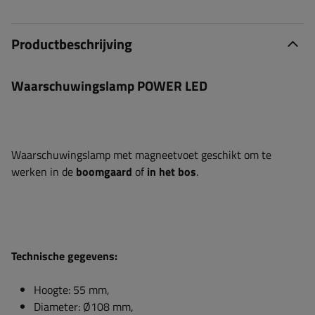
Productbeschrijving
Waarschuwingslamp POWER LED
Waarschuwingslamp met magneetvoet geschikt om te
werken in de
boomgaard
of
in het bos
.
Technische gegevens:
Hoogte: 55 mm,
Diameter: Ø108 mm,