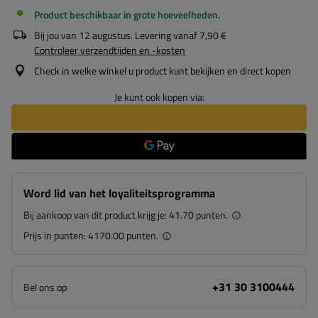
Product beschikbaar in grote hoeveelheden
Bij jou van
12 augustus
. Levering vanaf
7,90 €
Controleer verzendtijden en -kosten
Check in welke winkel u product kunt bekijken en direct kopen
Je kunt ook kopen via:
Word lid van het loyaliteitsprogramma
Bij aankoop van dit product krijg je:
41.70 punten.
Prijs in punten:
4170.00 punten.
+31 30 3100444
Bel ons op