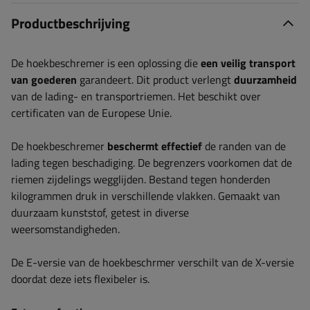
Productbeschrijving
De hoekbeschremer is een oplossing die
een veilig transport
van goederen
garandeert. Dit product verlengt
duurzamheid
van de lading- en transportriemen. Het beschikt over
certificaten van de Europese Unie.
De hoekbeschremer
beschermt effectief
de randen van de
lading tegen beschadiging. De begrenzers voorkomen dat de
riemen zijdelings wegglijden. Bestand tegen honderden
kilogrammen druk in verschillende vlakken. Gemaakt van
duurzaam kunststof, getest in diverse
weersomstandigheden.
De E-versie van de hoekbeschrmer verschilt van de X-versie
doordat deze iets flexibeler is.