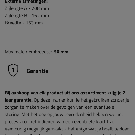
Externe afmetingen:
Zijlengte A - 208 mm
Zijlengte B - 162 mm
Breedte - 153 mm
Maximale riembreedte:
50 mm
Garantie
Bij aankoop van elk product uit ons assortiment krijg je 2
jaar garantie.
Op deze manier kun je het gebruiken zonder je
zorgen te maken over de gevolgen van een eventuele
storing. Met het oog op jouw tevredenheid hebben we het
proces voor het indienen van een eventuele klacht zo
eenvoudig mogelijk gemaakt - het enige wat je hoeft te doen