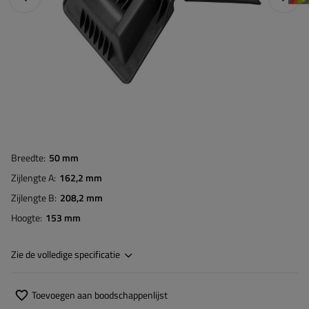
Breedte
50 mm
Zijlengte A
162,2 mm
Zijlengte B
208,2 mm
Hoogte
153 mm
Zie de volledige specificatie
Toevoegen aan boodschappenlijst