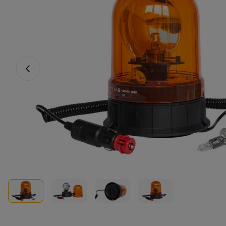
Vorige foto