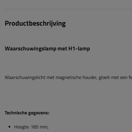
Productbeschrijving
Waarschuwingslamp met H1-lamp
Waarschuwingslicht met magnetische houder, gloeit met een fel 
Technische gegevens:
Hoogte: 185 mm,