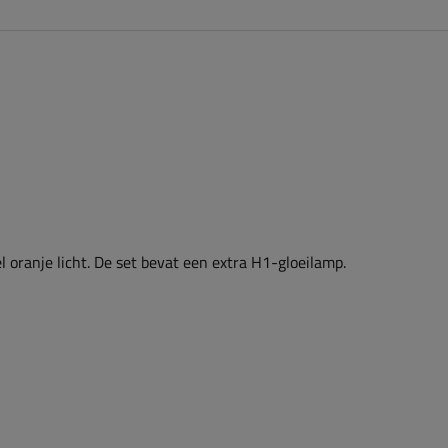
oranje licht. De set bevat een extra H1-gloeilamp.