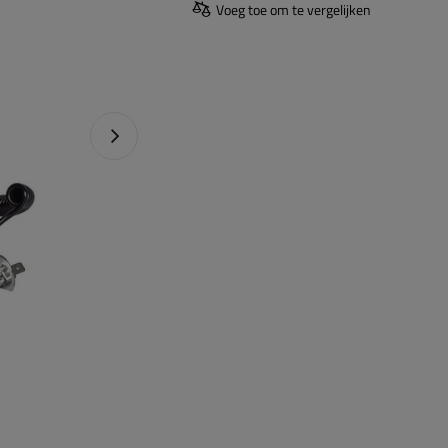
Voeg toe om te vergelijken
Naprawa produktu