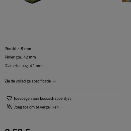
Pindikte
9 mm
Pinlengte
42 mm
Diameter oog
41 mm
Zie de volledige specificatie
Toevoegen aan boodschappenlijst
Voeg toe om te vergelijken