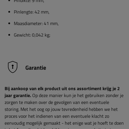
Pindikte: 9 mm,
Pinlengte: 42 mm,
Maasdiameter: 41 mm,
Gewicht: 0,042 kg;
Garantie
Bij aankoop van elk product uit ons assortiment krijg je 2
jaar garantie.
Op deze manier kun je het gebruiken zonder je
zorgen te maken over de gevolgen van een eventuele
storing. Met het oog op jouw tevredenheid hebben we het
proces voor het indienen van een eventuele klacht zo
eenvoudig mogelijk gemaakt - het enige wat je hoeft te doen