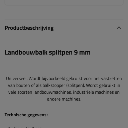
Productbeschrijving
Landbouwbalk splitpen 9 mm
Universeel. Wordt bijvoorbeeld gebruikt voor het vastzetten
van bouten of als balkstopper (splitpen). Wordt gebruikt in
vele soorten landbouwmachines, industriële machines en
andere machines.
Technische gegevens: