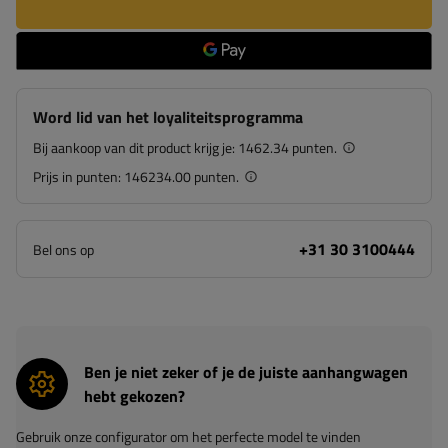
Word lid van het loyaliteitsprogramma
Bij aankoop van dit product krijg je:
1462.34 punten.
Prijs in punten:
146234.00 punten.
+31 30 3100444
Bel ons op
Ben je niet zeker of je de juiste aanhangwagen
hebt gekozen?
Gebruik onze configurator om het perfecte model te vinden