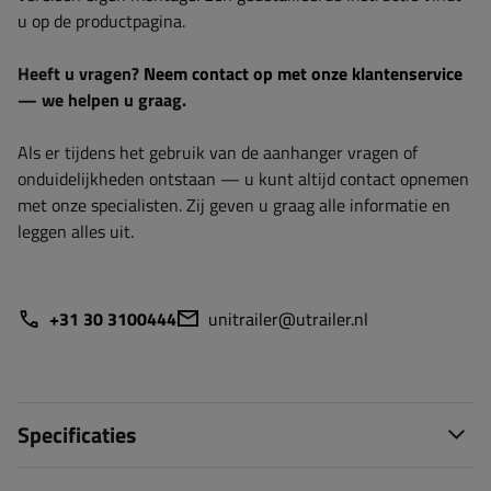
u op de productpagina.
Heeft u vragen?
Neem contact op met onze klantenservice
— we helpen u graag.
Als er tijdens het gebruik van de aanhanger vragen of
onduidelijkheden ontstaan — u kunt altijd contact opnemen
met onze specialisten. Zij geven u graag alle informatie en
leggen alles uit.
+31 30 3100444
unitrailer@utrailer.nl
Specificaties