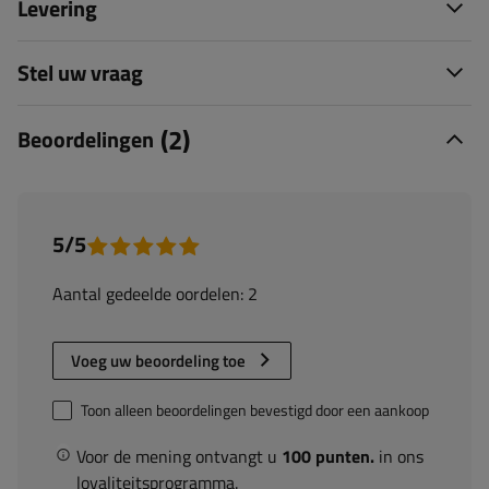
Levering
Stel uw vraag
(2)
Beoordelingen
5/5
Aantal gedeelde oordelen: 2
Voeg uw beoordeling toe
Toon alleen beoordelingen bevestigd door een aankoop
Voor de mening ontvangt u
100 punten.
in ons
loyaliteitsprogramma.