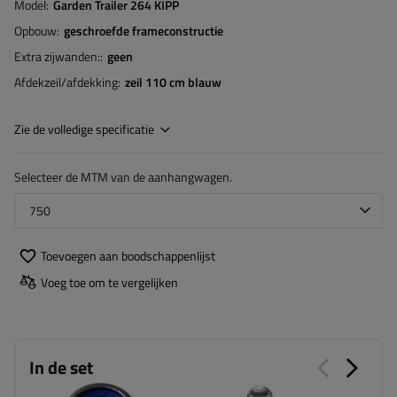
Model
Garden Trailer 264 KIPP
Opbouw
geschroefde frameconstructie
Extra zijwanden:
geen
Afdekzeil/afdekking
zeil 110 cm blauw
Zie de volledige specificatie
Selecteer de MTM van de aanhangwagen.
750
Toevoegen aan boodschappenlijst
Voeg toe om te vergelijken
In de set