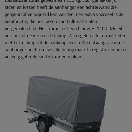
laden en lossen heeft de aanhanger een achterwand die
geopend of verwijderd kan worden. Een extra voordeel is de
kiepfunctie, die het lossen van bulkmaterialen
vergemakkelijkt. Het frame met een blauw H-1100 dekzeil
beschermt de vervoerde lading. Wij regelen alle formaliteiten
met betrekking tot de aankoop voor u. Na ontvangst van de
aanhanger hoeft u deze alleen nog maar te registreren om er
volledig gebruik van te kunnen maken.