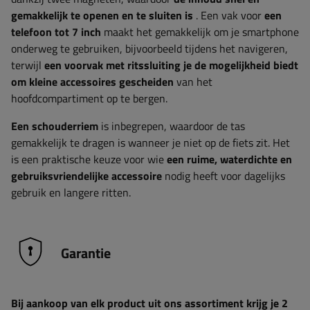
gemakkelijk te openen en te sluiten is
. Een vak voor
een
telefoon tot 7 inch
maakt het gemakkelijk om je smartphone
onderweg te gebruiken, bijvoorbeeld tijdens het navigeren,
terwijl
een voorvak met ritssluiting je de mogelijkheid biedt
om kleine accessoires gescheiden
van het
hoofdcompartiment op te bergen.
Een schouderriem
is inbegrepen, waardoor de tas
gemakkelijk te dragen is wanneer je niet op de fiets zit. Het
is een praktische keuze voor wie
een ruime, waterdichte en
gebruiksvriendelijke accessoire
nodig heeft voor dagelijks
gebruik en langere ritten.
Garantie
Bij aankoop van elk product uit ons assortiment krijg je 2