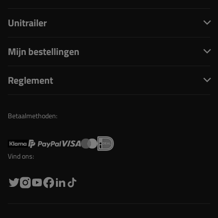
Unitrailer
Mijn bestellingen
Reglement
Betaalmethoden:
Vind ons: