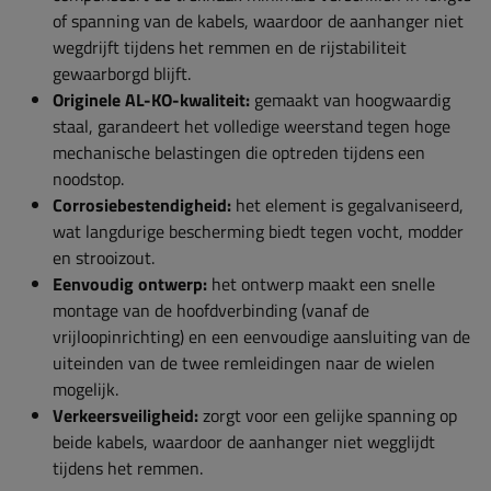
of spanning van de kabels, waardoor de aanhanger niet
wegdrijft tijdens het remmen en de rijstabiliteit
gewaarborgd blijft.
Originele AL-KO-kwaliteit:
gemaakt van hoogwaardig
staal, garandeert het volledige weerstand tegen hoge
mechanische belastingen die optreden tijdens een
noodstop.
Corrosiebestendigheid:
het element is gegalvaniseerd,
wat langdurige bescherming biedt tegen vocht, modder
en strooizout.
Eenvoudig ontwerp:
het ontwerp maakt een snelle
montage van de hoofdverbinding (vanaf de
vrijloopinrichting) en een eenvoudige aansluiting van de
uiteinden van de twee remleidingen naar de wielen
mogelijk.
Verkeersveiligheid:
zorgt voor een gelijke spanning op
beide kabels, waardoor de aanhanger niet wegglijdt
tijdens het remmen.