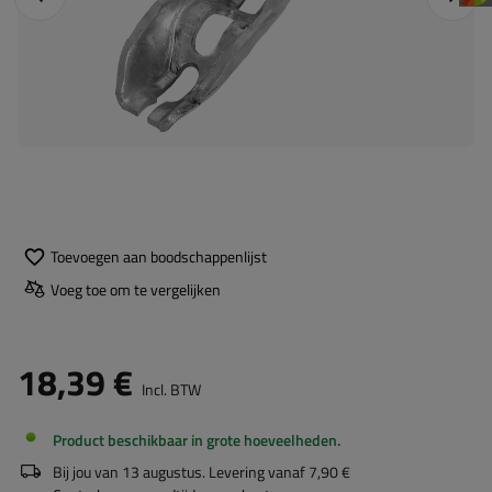
Toevoegen aan boodschappenlijst
Voeg toe om te vergelijken
18,39 €
Incl. BTW
Product beschikbaar in grote hoeveelheden
Bij jou van
13 augustus
. Levering vanaf
7,90 €