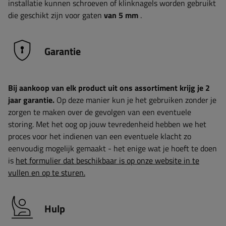
installatie kunnen schroeven of klinknagels worden gebruikt
die geschikt zijn voor gaten
van 5 mm
.
Garantie
Bij aankoop van elk product uit ons assortiment krijg je 2
jaar garantie.
Op deze manier kun je het gebruiken zonder je
zorgen te maken over de gevolgen van een eventuele
storing. Met het oog op jouw tevredenheid hebben we het
proces voor het indienen van een eventuele klacht zo
eenvoudig mogelijk gemaakt - het enige wat je hoeft te doen
is
het formulier dat beschikbaar is op onze website in te
vullen en op te sturen.
Hulp