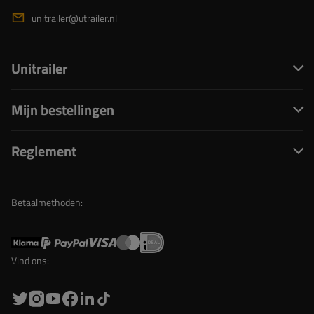
unitrailer@utrailer.nl
Unitrailer
Mijn bestellingen
Reglement
Betaalmethoden:
Vind ons: