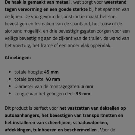
De haak is gemaakt van metaal
, wat zorgt voor
weerstand
tegen vervorming en een goede sterkte
bij het spannen van
de lijnen. De voorgevormde constructie maakt het snel
bevestigen en losmaken van de spanband, het touw of de
sjorband mogelijk, en drie bevestigingsgaten zorgen voor een
veilige bevestiging aan de zijkant van de trailer, de wand van
het voertuig, het frame of een ander vlak oppervlak.
Afmetingen:
totale hoogte:
45 mm
totale breedte:
40 mm
Diameter van de montagegaten:
5 mm
Lengte van het gebogen deel:
33 mm
Dit product is perfect voor
het vastzetten van dekzeilen op
autoaanhangers, het bevestigen van transportnetten en
het installeren van scheerlijnen, schaduwdoeken,
afdekkingen, tuinhoezen en beschermzeilen
. Voor de