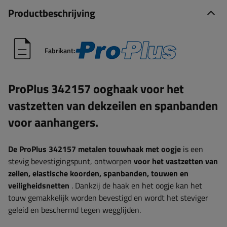
Productbeschrijving
Fabrikant:
ProPlus 342157 ooghaak voor het
vastzetten van dekzeilen en spanbanden
voor aanhangers.
De ProPlus 342157 metalen touwhaak met oogje
is een
stevig bevestigingspunt, ontworpen
voor het vastzetten van
zeilen, elastische koorden, spanbanden, touwen en
veiligheidsnetten
. Dankzij de haak en het oogje kan het
touw gemakkelijk worden bevestigd en wordt het steviger
geleid en beschermd tegen wegglijden.