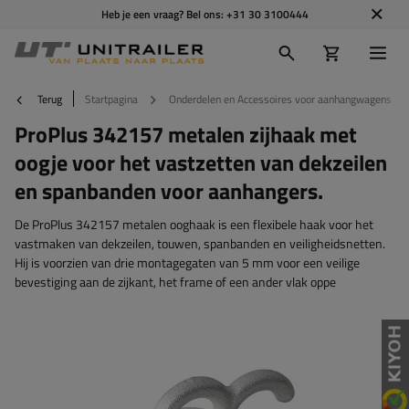
Heb je een vraag? Bel ons:
+31 30 3100444
Terug
Startpagina
Onderdelen en Accessoires voor aanhangwagens
ProPlus 342157 metalen zijhaak met
oogje voor het vastzetten van dekzeilen
en spanbanden voor aanhangers.
De ProPlus 342157 metalen ooghaak is een flexibele haak voor het
vastmaken van dekzeilen, touwen, spanbanden en veiligheidsnetten.
Hij is voorzien van drie montagegaten van 5 mm voor een veilige
bevestiging aan de zijkant, het frame of een ander vlak oppe