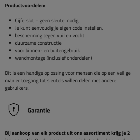
Productvoordelen:
Cijferslot – geen sleutel nodig.
Je kunt eenvoudig je eigen code instellen.
bescherming tegen vuil en vocht
duurzame constructie
voor binnen- en buitengebruik
wandmontage (inclusief onderdelen)
Dit is een handige oplossing voor mensen die op een veilige
manier toegang tot sleutels willen delen met andere
gebruikers.
Garantie
Bij aankoop van elk product uit ons assortiment krijg je 2