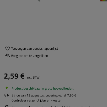
Toevoegen aan boodschappenlijst
Voeg toe om te vergelijken
2,59 €
Incl. BTW
Product beschikbaar in grote hoeveelheden
Bij jou van
13 augustus
. Levering vanaf
7,90 €
Controleer verzendtijden en -kosten