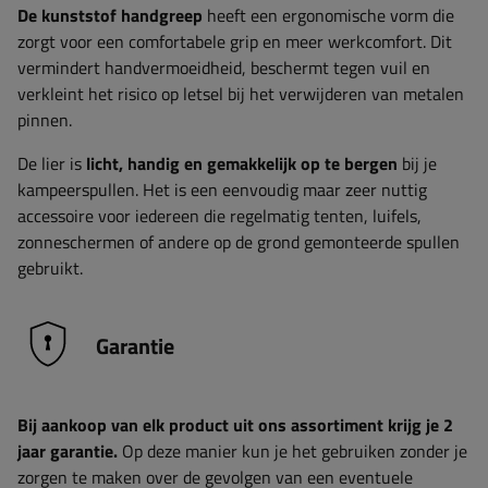
De kunststof handgreep
heeft een ergonomische vorm die
zorgt voor een comfortabele grip en meer werkcomfort. Dit
vermindert handvermoeidheid, beschermt tegen vuil en
verkleint het risico op letsel bij het verwijderen van metalen
pinnen.
De lier is
licht, handig en gemakkelijk op te bergen
bij je
kampeerspullen. Het is een eenvoudig maar zeer nuttig
accessoire voor iedereen die regelmatig tenten, luifels,
zonneschermen of andere op de grond gemonteerde spullen
gebruikt.
Garantie
Bij aankoop van elk product uit ons assortiment krijg je 2
jaar garantie.
Op deze manier kun je het gebruiken zonder je
zorgen te maken over de gevolgen van een eventuele