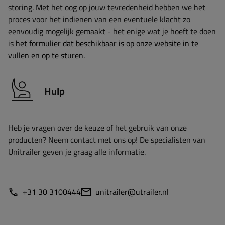
storing. Met het oog op jouw tevredenheid hebben we het
proces voor het indienen van een eventuele klacht zo
eenvoudig mogelijk gemaakt - het enige wat je hoeft te doen
is
het formulier dat beschikbaar is op onze website in te
vullen en op te sturen.
Hulp
Heb je vragen over de keuze of het gebruik van onze
producten? Neem contact met ons op! De specialisten van
Unitrailer geven je graag alle informatie.
+31 30 3100444
unitrailer@utrailer.nl