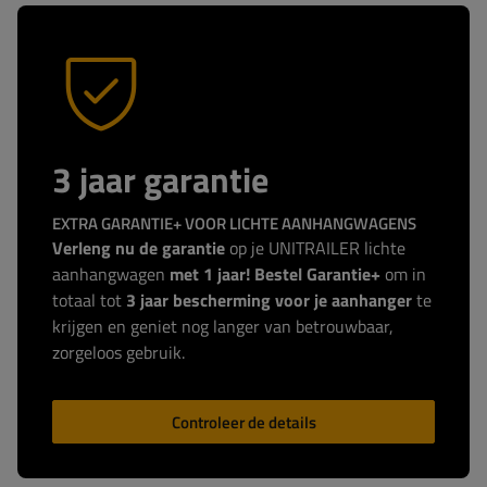
3 jaar garantie
EXTRA GARANTIE+ VOOR LICHTE AANHANGWAGENS
Verleng nu de garantie
op je UNITRAILER lichte
aanhangwagen
met 1 jaar! Bestel Garantie+
om in
totaal tot
3 jaar bescherming voor je aanhanger
te
krijgen en geniet nog langer van betrouwbaar,
zorgeloos gebruik.
Controleer de details