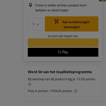
Check in welke winkel u product kunt
bekijken en direct kopen
Aan winkelwagen
toevoegen
Je kunt ook kopen via:
Word lid van het loyaliteitsprogramma
Bij aankoop van dit product krijg je:
13.59 punten.
Prijs in punten:
1359.00 punten.