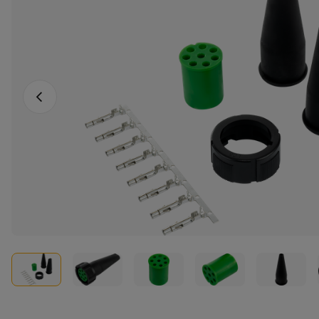
Vorige foto