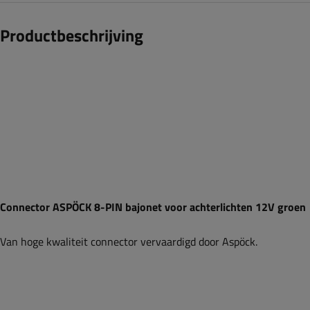
Productbeschrijving
Connector ASPÖCK 8-PIN bajonet voor achterlichten 12V groen
Van hoge kwaliteit connector vervaardigd door Aspöck.