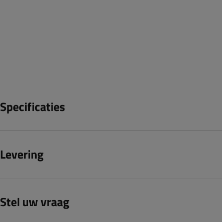
Specificaties
Levering
Stel uw vraag