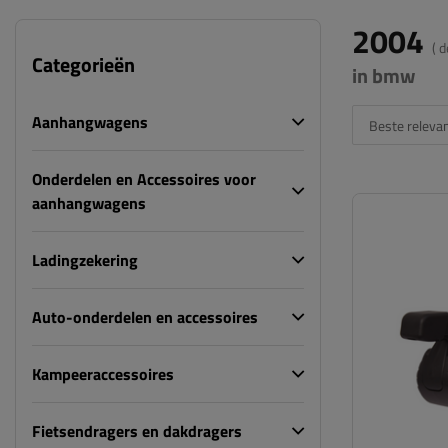
2004
( 
Categorieën
in bmw
Aanhangwagens
Beste relevan
Onderdelen en Accessoires voor
aanhangwagens
Ladingzekering
Auto-onderdelen en accessoires
Kampeeraccessoires
Fietsendragers en dakdragers