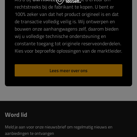
rechtstreeks bij de fabrikant te kopen. U bent er
100% zeker van dat het product origineel is en dat
de transactie volledig veilig is. Wij ontwerpen en
bouwen onze aanhangwagens zelf, daarom bieden
wij u volledige technische ondersteuning en
constante toegang tot originele reserveonderdelen.
Kies voor beproefde oplossingen van de marktleider.
Lees meer over ons
Word lid
Meld je aan voor onze nieuwsbrief om regelmatig nieuws en
aanbiedingen te ontvangen