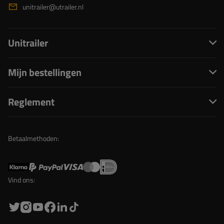
unitrailer@utrailer.nl
Unitrailer
Mijn bestellingen
Reglement
Betaalmethoden:
Vind ons: