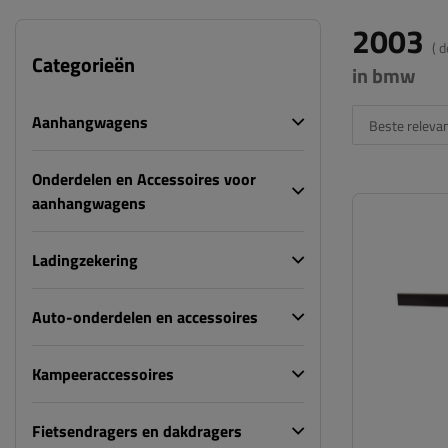
2003
( 
Categorieën
in bmw
Aanhangwagens
Beste relevan
Onderdelen en Accessoires voor
aanhangwagens
Ladingzekering
Auto-onderdelen en accessoires
Kampeeraccessoires
Fietsendragers en dakdragers