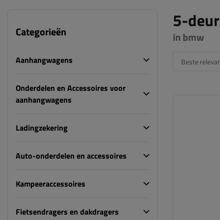
5-deur
Categorieën
in bmw
Aanhangwagens
Beste relevan
Onderdelen en Accessoires voor
aanhangwagens
Ladingzekering
Auto-onderdelen en accessoires
Kampeeraccessoires
Fietsendragers en dakdragers