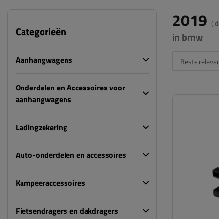
2019
( 
Categorieën
in bmw
Aanhangwagens
Beste relevan
Onderdelen en Accessoires voor
aanhangwagens
Ladingzekering
Auto-onderdelen en accessoires
Kampeeraccessoires
Fietsendragers en dakdragers