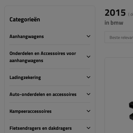
2015
( 
Categorieën
in bmw
Aanhangwagens
Beste relevan
Onderdelen en Accessoires voor
aanhangwagens
Ladingzekering
Auto-onderdelen en accessoires
Kampeeraccessoires
Fietsendragers en dakdragers