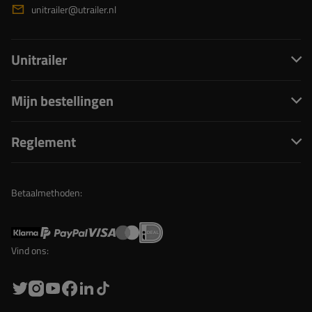
unitrailer@utrailer.nl
Unitrailer
Mijn bestellingen
Reglement
Betaalmethoden:
Vind ons: