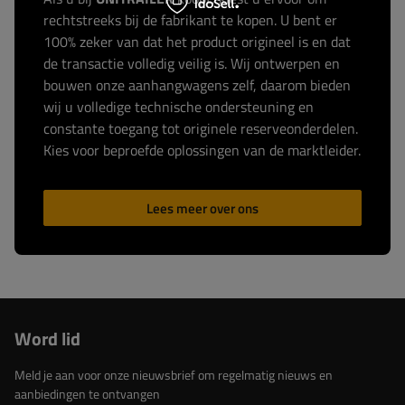
rechtstreeks bij de fabrikant te kopen. U bent er
100% zeker van dat het product origineel is en dat
de transactie volledig veilig is. Wij ontwerpen en
bouwen onze aanhangwagens zelf, daarom bieden
wij u volledige technische ondersteuning en
constante toegang tot originele reserveonderdelen.
Kies voor beproefde oplossingen van de marktleider.
Lees meer over ons
Word lid
Meld je aan voor onze nieuwsbrief om regelmatig nieuws en
aanbiedingen te ontvangen