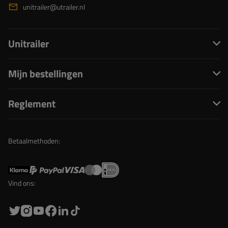
unitrailer@utrailer.nl
Unitrailer
Mijn bestellingen
Reglement
Betaalmethoden:
Vind ons: