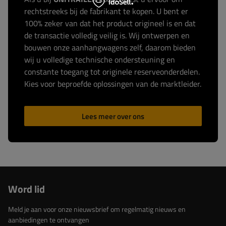
rechtstreeks bij de fabrikant te kopen. U bent er
100% zeker van dat het product origineel is en dat
de transactie volledig veilig is. Wij ontwerpen en
bouwen onze aanhangwagens zelf, daarom bieden
wij u volledige technische ondersteuning en
constante toegang tot originele reserveonderdelen.
Kies voor beproefde oplossingen van de marktleider.
Lees meer over ons
Word lid
Meld je aan voor onze nieuwsbrief om regelmatig nieuws en
aanbiedingen te ontvangen