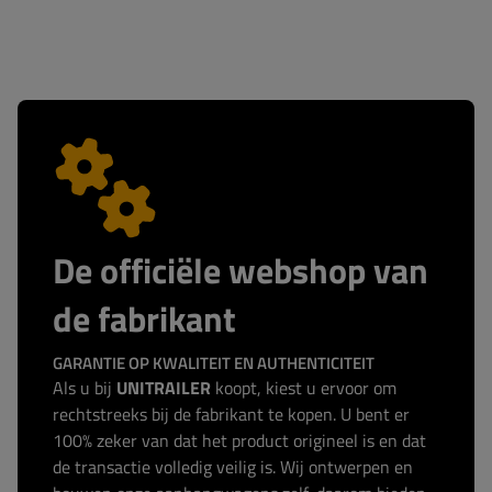
De officiële webshop van
de fabrikant
GARANTIE OP KWALITEIT EN AUTHENTICITEIT
Als u bij
UNITRAILER
koopt, kiest u ervoor om
rechtstreeks bij de fabrikant te kopen. U bent er
100% zeker van dat het product origineel is en dat
de transactie volledig veilig is. Wij ontwerpen en