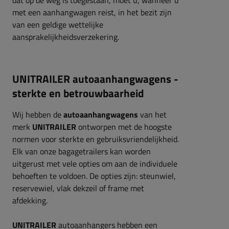
met een aanhangwagen reist, in het bezit zijn
van een geldige wettelijke
aansprakelijkheidsverzekering.
UNITRAILER autoaanhangwagens -
sterkte en betrouwbaarheid
Wij hebben de
autoaanhangwagens
van het
merk
UNITRAILER
ontworpen met de hoogste
normen voor sterkte en gebruiksvriendelijkheid.
Elk van onze bagagetrailers kan worden
uitgerust met vele opties om aan de individuele
behoeften te voldoen. De opties zijn: steunwiel,
reservewiel, vlak dekzeil of frame met
afdekking.
UNITRAILER
autoaanhangers hebben een