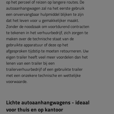
op het perceel of reizen op langere routes. De
autoaanhangwagen zal na het eerste gebruik
een onvervangbaar hulpmiddel blijken te zijn
dat het leven voor u gemakkelijker maakt.
Zonder de noodzaak om voortdurend contracten
te tekenen in het verhuurbedrijf, zich zorgen te
maken over de technische staat van de
gebruikte apparatuur of deze op het
afgesproken tijdstip te moeten retourneren. Uw
eigen trailer heeft veel meer voordelen dan het
lenen van een trailer bij een
trailerverhuurbedrijf of een gebruikte trailer
met een onzekere technische en wettelijke
voorwaarde.
Lichte autoaanhangwagens - ideaal
voor thuis en op kantoor