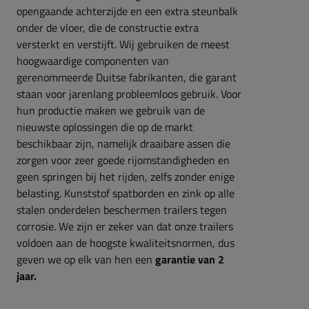
opengaande achterzijde en een extra steunbalk
onder de vloer, die de constructie extra
versterkt en verstijft. Wij gebruiken de meest
hoogwaardige componenten van
gerenommeerde Duitse fabrikanten, die garant
staan voor jarenlang probleemloos gebruik. Voor
hun productie maken we gebruik van de
nieuwste oplossingen die op de markt
beschikbaar zijn, namelijk draaibare assen die
zorgen voor zeer goede rijomstandigheden en
geen springen bij het rijden, zelfs zonder enige
belasting. Kunststof spatborden en zink op alle
stalen onderdelen beschermen trailers tegen
corrosie. We zijn er zeker van dat onze trailers
voldoen aan de hoogste kwaliteitsnormen, dus
geven we op elk van hen een
garantie van 2
jaar.